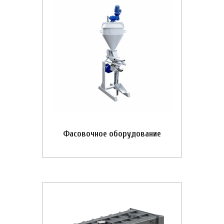
Фасовочное оборудование