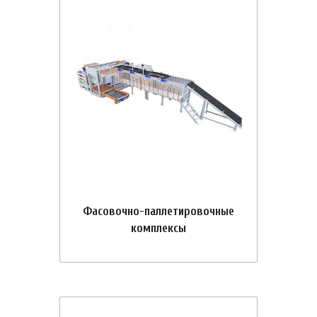
Фасовочно-паллетировочные
комплексы