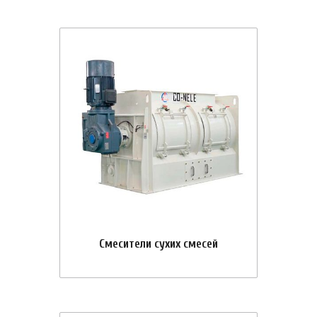
Смесители сухих смесей