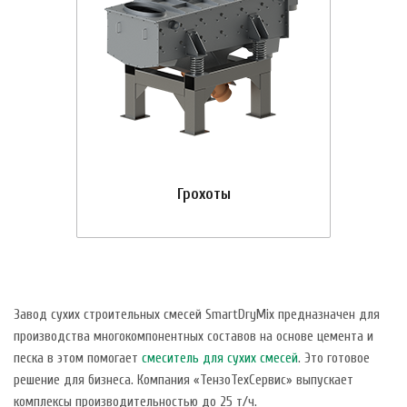
Грохоты
Завод сухих строительных смесей SmartDryMix предназначен для
производства многокомпонентных составов на основе цемента и
песка в этом помогает
смеситель для сухих смесей
. Это готовое
решение для бизнеса. Компания «ТензоТехСервис» выпускает
комплексы производительностью до 25 т/ч.