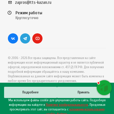
zapros@tts-kazan.ru
Режим работы
Круглосуточно
© 2006 - 2026 Все права защищены. Вся представленная на сайте
информация носит информационный характер и не является публичной
офертой, определяемой положениями ст. 437 (2) ГК РФ. Для получения
подробной информации обращайтесь в нашу компанию.
Опубликованная на данном сайте информация может быть изменена в
любое время без предварительного уведомления.
Подробнее
Принять
Мы используем файлы cookie для улучшения работы сайта. Подробную
информацию вы найдете в
Политике конфиденциальности
. Продолжая
просматривать этот сайт, вы соглашаетесь с
условиями использования
cookie–файлов
.