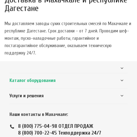
Дагестане
Мы доставляем заводы сухих строительных смесей по Махачкале и
республике Дагестане. Срок доставки - от 7 дней. Проводим шеф-
монтаж, пуско-наладочные работы, гарантийное и
постагарантийное обслуживание, оказываем техническую
поддержку 24/7.
Каталог оборудования
Услуги и решения
Наши контакты в Махачкале:
8 (800) 775-04-98
ОТДЕЛ ПРОДАЖ
8 (800) 700-22-45
Техподдержка 24/7