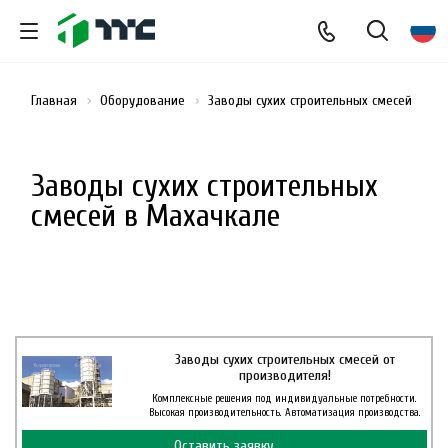
Главная
Оборудование
Заводы сухих строительных смесей
Заводы сухих строительных
смесей в Махачкале
Заводы сухих строительных смесей от
производителя!
Комплексные решения под индивидуальные потребности.
Высокая производительность. Автоматизация производства.
Оставить заявку