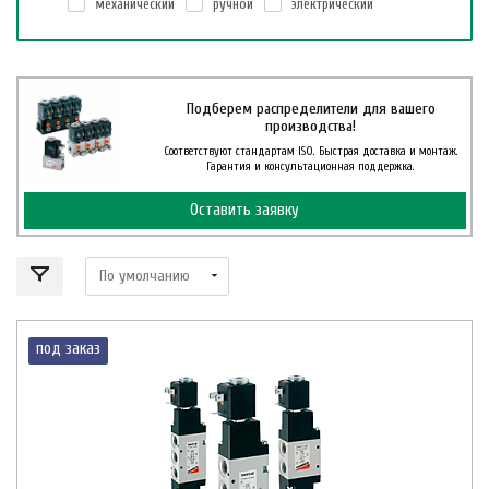
механический
ручной
электрический
Подберем распределители для вашего
производства!
Соответствуют стандартам ISO. Быстрая доставка и монтаж.
Гарантия и консультационная поддержка.
Оставить заявку
под заказ