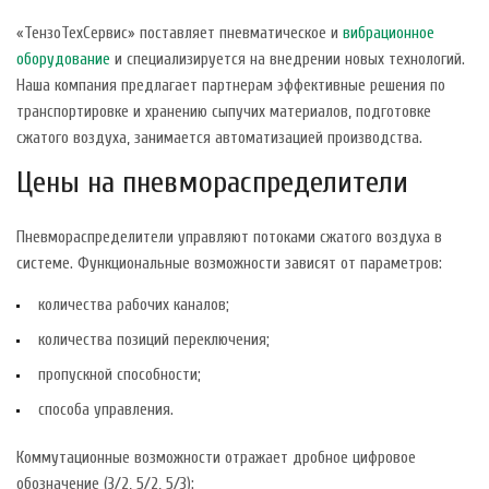
«ТензоТехСервис» поставляет пневматическое и
вибрационное
оборудование
и специализируется на внедрении новых технологий.
Наша компания предлагает партнерам эффективные решения по
транспортировке и хранению сыпучих материалов, подготовке
сжатого воздуха, занимается автоматизацией производства.
Цены на пневмораспределители
Пневмораспределители управляют потоками сжатого воздуха в
системе. Функциональные возможности зависят от параметров:
количества рабочих каналов;
количества позиций переключения;
пропускной способности;
способа управления.
Коммутационные возможности отражает дробное цифровое
обозначение (3/2, 5/2, 5/3):