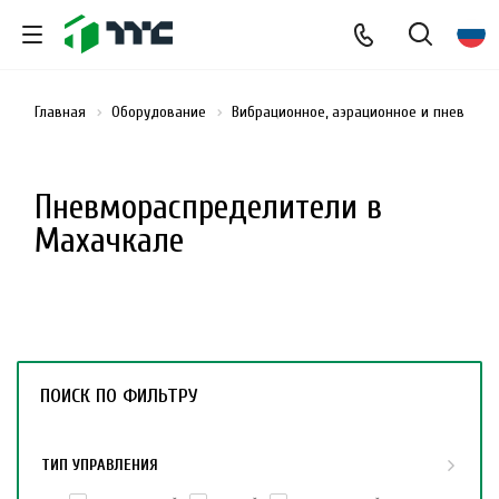
Главная
Оборудование
Вибрационное, аэрационное и пневмати
Пневмораспределители в
Махачкале
ПОИСК ПО ФИЛЬТРУ
ТИП УПРАВЛЕНИЯ