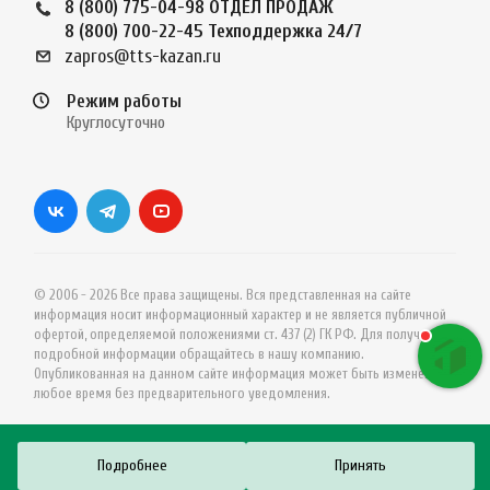
8 (800) 775-04-98
ОТДЕЛ ПРОДАЖ
8 (800) 700-22-45
Техподдержка 24/7
zapros@tts-kazan.ru
Режим работы
Круглосуточно
© 2006 - 2026 Все права защищены. Вся представленная на сайте
информация носит информационный характер и не является публичной
офертой, определяемой положениями ст. 437 (2) ГК РФ. Для получения
подробной информации обращайтесь в нашу компанию.
Опубликованная на данном сайте информация может быть изменена в
любое время без предварительного уведомления.
Подробнее
Принять