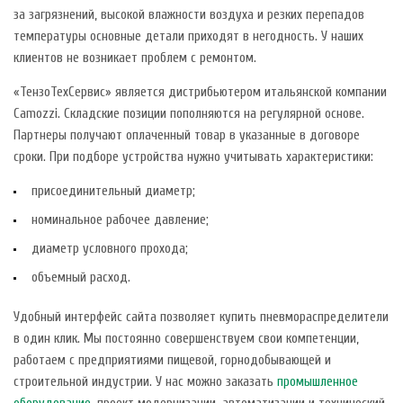
за загрязнений, высокой влажности воздуха и резких перепадов
температуры основные детали приходят в негодность. У наших
клиентов не возникает проблем с ремонтом.
«ТензоТехСервис» является дистрибьютером итальянской компании
Camozzi. Складские позиции пополняются на регулярной основе.
Партнеры получают оплаченный товар в указанные в договоре
сроки. При подборе устройства нужно учитывать характеристики:
присоединительный диаметр;
номинальное рабочее давление;
диаметр условного прохода;
объемный расход.
Удобный интерфейс сайта позволяет купить пневмораспределители
в один клик. Мы постоянно совершенствуем свои компетенции,
работаем с предприятиями пищевой, горнодобывающей и
строительной индустрии. У нас можно заказать
промышленное