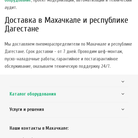
оборудование
, проект модернизации, автоматизации и технический
аудит.
Доставка в Махачкале и республике
Дагестане
Мы доставляем пневмораспределители по Махачкале и республике
Дагестане. Срок доставки - от 7 дней. Проводим шеф-монтаж,
пуско-наладочные работы, гарантийное и постагарантийное
обслуживание, оказываем техническую поддержку 24/7.
Каталог оборудования
Услуги и решения
Наши контакты в Махачкале: