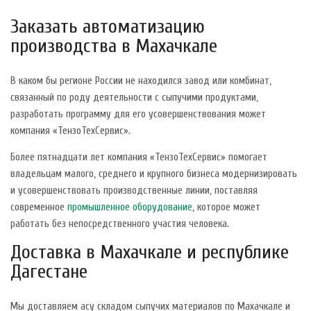
Заказать автоматизацию
производства в Махачкале
В каком бы регионе России не находился завод или комбинат,
связанный по роду деятельности с сыпучими продуктами,
разработать программу для его усовершенствования может
компания «ТензоТехСервис».
Более пятнадцати лет компания «ТензоТехСервис» помогает
владельцам малого, среднего и крупного бизнеса модернизировать
и усовершенствовать производственные линии, поставляя
современное
промышленное оборудование
, которое может
работать без непосредственного участия человека.
Доставка в Махачкале и республике
Дагестане
Мы доставляем асу складом сыпучих материалов по Махачкале и