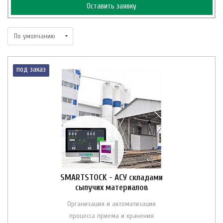
Оставить заявку
под заказ
SMARTSTOCK - АСУ складами
сыпучих материалов
Организация и автоматизация
процесса приема и хранения