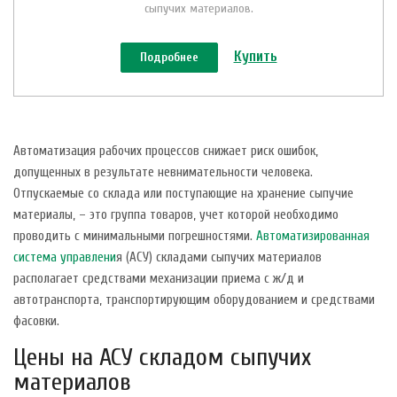
сыпучих материалов.
Купить
Подробнее
Автоматизация рабочих процессов снижает риск ошибок,
допущенных в результате невнимательности человека.
Отпускаемые со склада или поступающие на хранение сыпучие
материалы, – это группа товаров, учет которой необходимо
проводить с минимальными погрешностями.
Автоматизированная
система управлени
я (АСУ) складами сыпучих материалов
располагает средствами механизации приема с ж/д и
автотранспорта, транспортирующим оборудованием и средствами
фасовки.
Цены на АСУ складом сыпучих
материалов