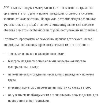
АСУ складом сыпучих материалов дает возможность грамотно
организовать отгрузку и прием продукции. Стоимость системы
зависит от комплектации. Программа, затрагивающая различные
участки склада, разрабатывается индивидуально для каждого
объекта с учетом особенностей грузов, поступающих на хранение.
Стоимость программы оптимизации производственных циклов
оправдана повышением производительности, что связано с:
заявками из цехов в электронном виде;
быстром подтверждении наличия нужного количества
материала на складе;
автоматическом создании накладной о передаче и приемке
груза;
внесения пометок о перемещении партии со склада в цех;
отсутствием необходимости останавливать производство для
проведения инвентаризации.