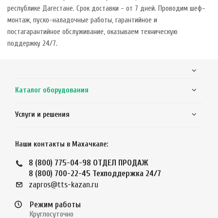
республике Дагестане. Срок доставки - от 7 дней. Проводим шеф-
монтаж, пуско-наладочные работы, гарантийное и
постагарантийное обслуживание, оказываем техническую
поддержку 24/7.
Каталог оборудования
Услуги и решения
Наши контакты в Махачкале:
8 (800) 775-04-98
ОТДЕЛ ПРОДАЖ
8 (800) 700-22-45
Техподдержка 24/7
zapros@tts-kazan.ru
Режим работы
Круглосуточно